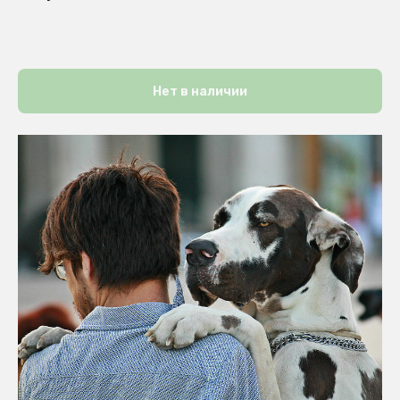
Нет в наличии