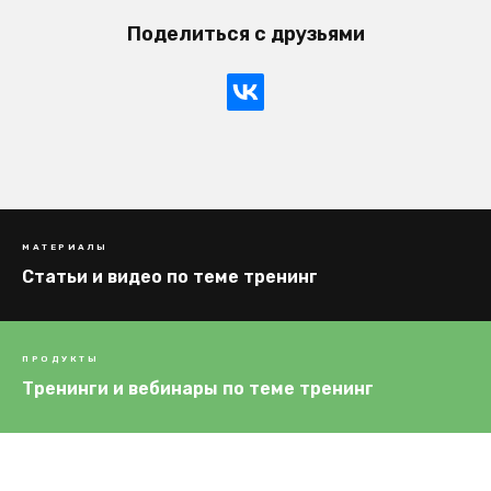
Поделиться с друзьями
МАТЕРИАЛЫ
Cтатьи и видео по теме тренинг
ПРОДУКТЫ
Тренинги и вебинары по теме тренинг