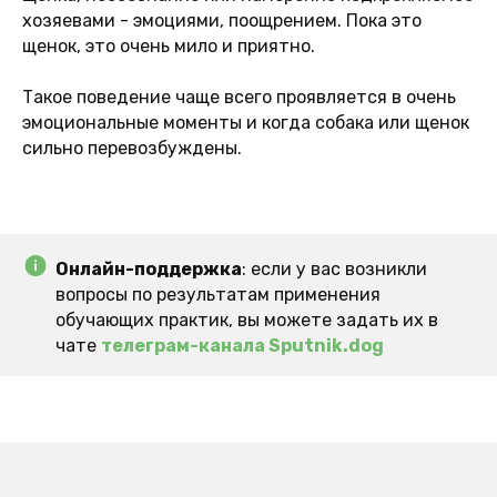
хозяевами - эмоциями, поощрением. Пока это
щенок, это очень мило и приятно.
⠀
Такое поведение чаще всего проявляется в очень
эмоциональные моменты и когда собака или щенок
сильно перевозбуждены.
Онлайн-поддержка
: если у вас возникли
вопросы по результатам применения
обучающих практик, вы можете задать их в
чате
телеграм-канала Sputnik.dog