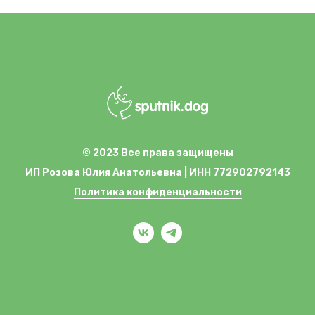
© 2023 Все права защищены
ИП Розова Юлия Анатольевна | ИНН 772902792143
Политика конфиденциальности