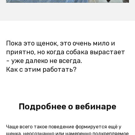
Пока это щенок, это очень мило и
приятно, но когда собака вырастает
- уже далеко не всегда.
Как с этим работать?
Подробнее о вебинаре
Чаще всего такое поведение формируется ещё у
щенка, неосознанно или намеренно подкрепляемое