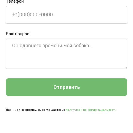
Телефон
Ваш вопрос
Отправить
Нажимая на кнопку, вы соглашаетесь с
политикой конфиденциальности