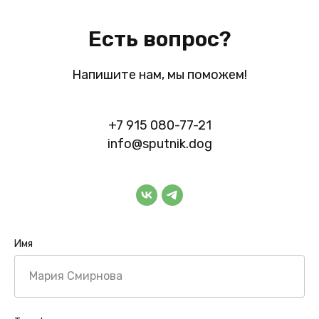
Есть вопрос?
Напишите нам, мы поможем!
+7 915 080-77-21
info@sputnik.dog
Имя